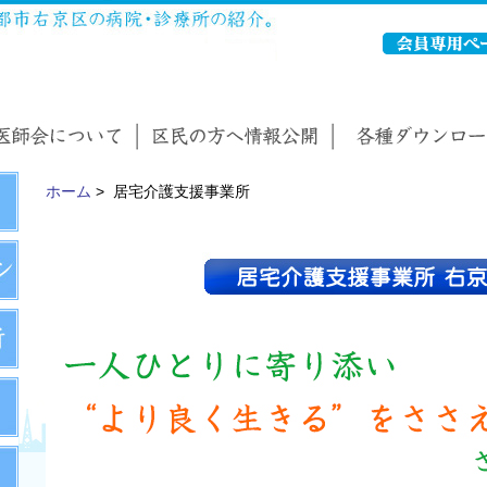
ホーム
> 居宅介護支援事業所