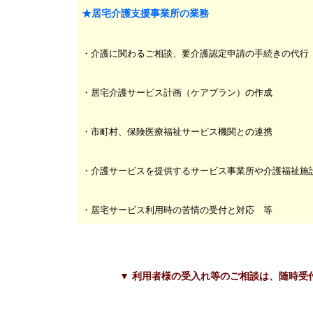
★居宅介護支援事業所の業務
・介護に関わるご相談、要介護認定申請の手続きの代行
・居宅介護サービス計画（ケアプラン）の作成
・市町村、保険医療福祉サービス機関との連携
・介護サービスを提供するサービス事業所や介護福祉施
・居宅サービス利用時の苦情の受付と対応 等
▼
利用者様の受入れ等のご相談は、随時受