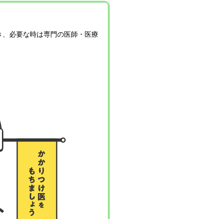
き、必要な時は専門の医師・医療