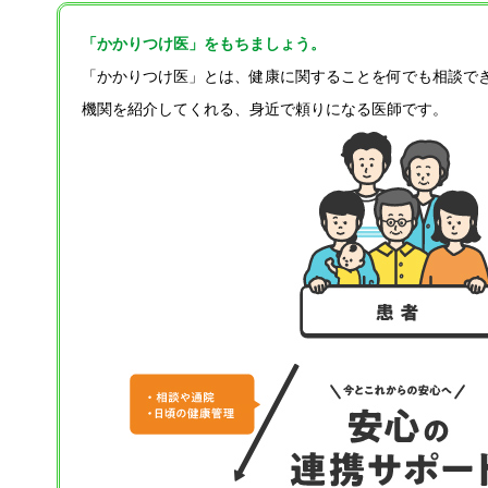
「かかりつけ医」をもちましょう。
「かかりつけ医」とは、健康に関することを何でも相談で
機関を紹介してくれる、身近で頼りになる医師です。