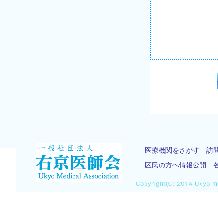
医療機関をさがす
訪
区民の方へ情報公開